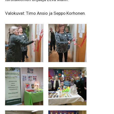
Valokuvat: Timo Ansio ja Seppo Korhonen.